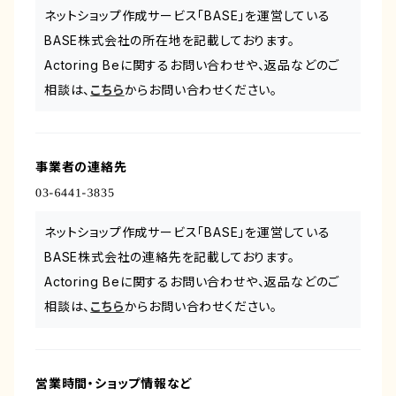
ネットショップ作成サービス「BASE」を運営している
BASE株式会社の所在地を記載しております。
Actoring Beに関するお問い合わせや、返品などのご
相談は、
こちら
からお問い合わせください。
事業者の連絡先
ネットショップ作成サービス「BASE」を運営している
BASE株式会社の連絡先を記載しております。
Actoring Beに関するお問い合わせや、返品などのご
相談は、
こちら
からお問い合わせください。
営業時間・ショップ情報など