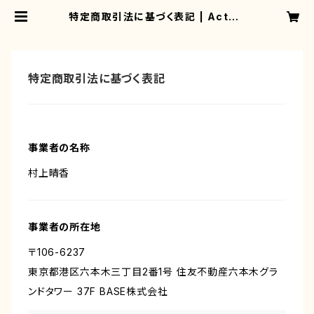
特定商取引法に基づく表記 | Actori
ng Be
特定商取引法に基づく表記
事業者の名称
村上晴香
事業者の所在地
〒106-6237
東京都港区六本木三丁目2番1号 住友不動産六本木グラ
ンドタワー 37F BASE株式会社