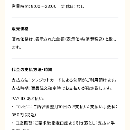
営業時間：8:00〜23:00 定休日：なし
販売価格
販売価格は、表示された金額（表示価格/消費税込）と致し
ます。
代金の支払方法・時期
支払方法：クレジットカードによる決済がご利用頂けます。
支払時期：商品注文確定時でお支払いが確定致します。
PAY ID あと払い:
・ コンビニ：ご請求後翌月10日のお支払い：支払い手数料：
350円（税込）
・ 口座振替：ご請求後指定口座より引き落とし：支払い手