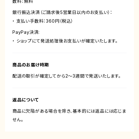
数料：無料
銀行振込決済（ご請求後5営業日以内のお支払い）：
・ 支払い手数料：360円（税込）
PayPay決済:
・ ショップにて発送処理後お支払いが確定いたします。
商品のお届け時期
配送の取引が確定してから2〜3週間で発送いたします。
返品について
商品に欠陥がある場合を除き、基本的には返品には応じま
せん。