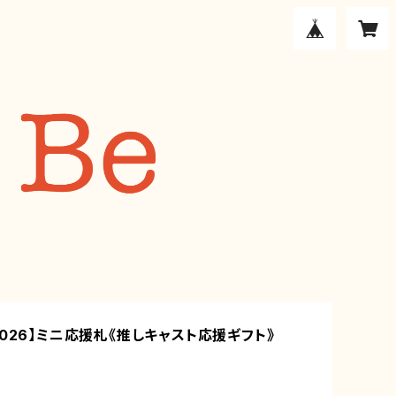
2026】ミニ応援札《推しキャスト応援ギフト》