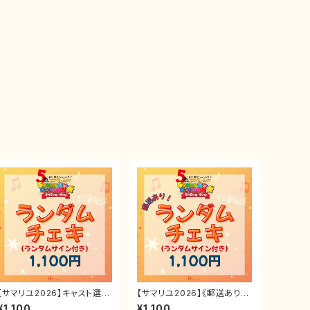
【サマリユ2026】キャスト選べ
【サマリユ2026】《郵送あり》
るランダムチェキ(ランダムサ
キャスト選べるランダムチェキ
¥1,100
¥1,100