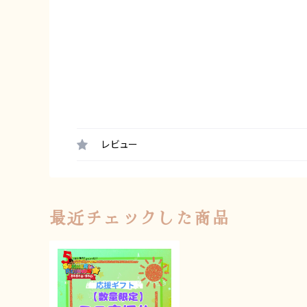
レビュー
最近チェックした商品