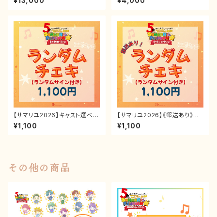
¥13,000
¥4,000
【サマリユ2026】キャスト選べる
【サマリユ2026】《郵送あり》キ
ランダムチェキ(ランダムサイン
ャスト選べるランダムチェキ(ラン
¥1,100
¥1,100
入り)
ダムサイン入り)
その他の商品