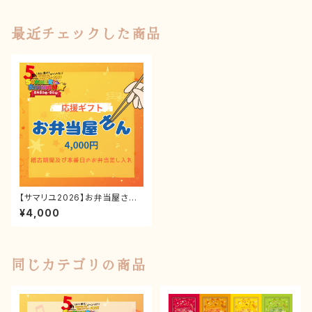
最近チェックした商品
【サマリユ2026】お弁当屋さん
《推しキャスト応援ギフト》
¥4,000
同じカテゴリの商品