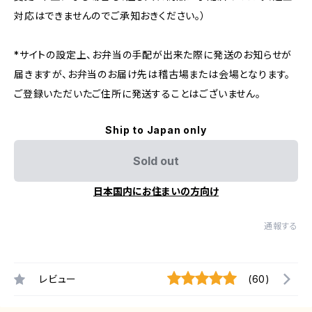
対応はできませんのでご承知おきください。）
*サイトの設定上、お弁当の手配が出来た際に発送のお知らせが
届きますが、お弁当のお届け先は稽古場または会場となります。
ご登録いただいたご住所に発送することはございません。
Ship to Japan only
Sold out
日本国内にお住まいの方向け
通報する
レビュー
(60)